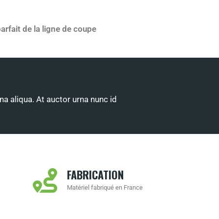
arfait de la ligne de coupe
a aliqua. At auctor urna nunc id
FABRICATION
Matériel fabriqué en France