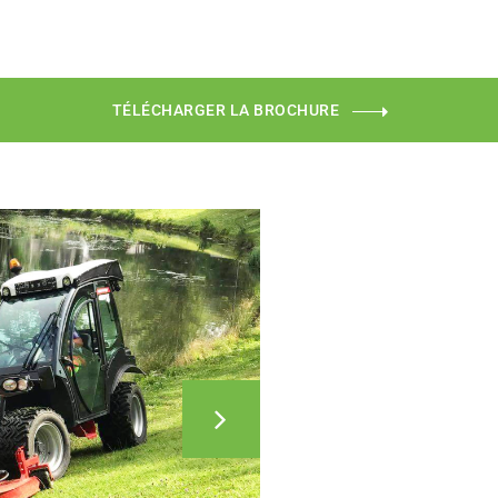
TÉLÉCHARGER LA BROCHURE