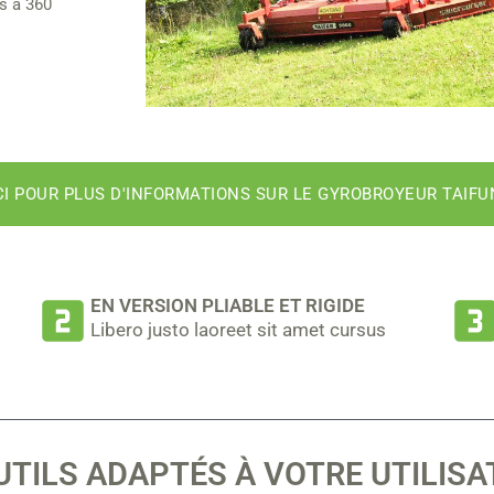
es à 360
CI POUR PLUS D'INFORMATIONS SUR LE GYROBROYEUR TAIFU
EN VERSION PLIABLE ET RIGIDE
Libero justo laoreet sit amet cursus
UTILS ADAPTÉS À VOTRE UTILISA