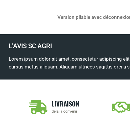
Version pliable avec déconnexio
L'AVIS SC AGRI
Lorem ipsum dolor sit amet, consectetur adipiscing elit
cursus metus aliquam. Aliquam ultrices sagittis orci a 
LIVRAISON
délai à convenir