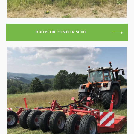
BROYEUR CONDOR 5000