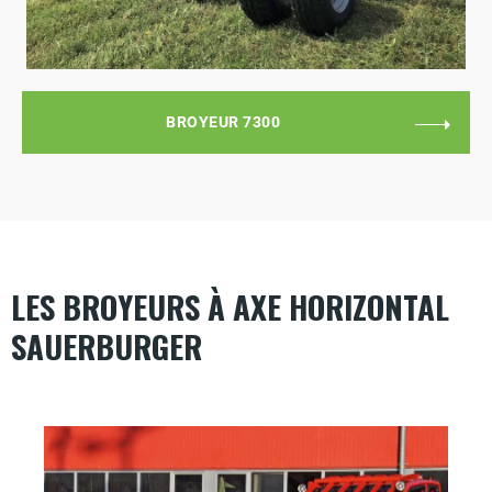
BROYEUR 7300
LES BROYEURS À AXE HORIZONTAL
SAUERBURGER