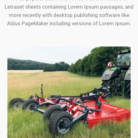
Letraset sheets containing Lorem Ipsum passages, and
more recently with desktop publishing software like
Aldus PageMaker including versions of Lorem Ipsum.