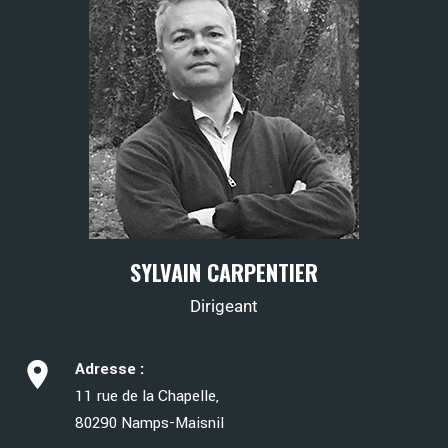
SYLVAIN CARPENTIER
Dirigeant
Adresse :
11 rue de la Chapelle,
80290 Namps-Maisnil