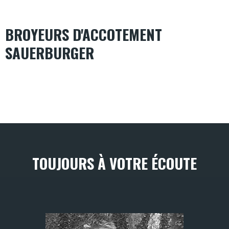
BROYEURS D'ACCOTEMENT
SAUERBURGER
TOUJOURS À VOTRE ÉCOUTE