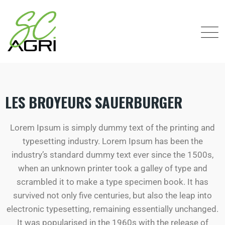
LES BROYEURS SAUERBURGER
Lorem Ipsum is simply dummy text of the printing and
typesetting industry. Lorem Ipsum has been the
industry’s standard dummy text ever since the 1500s,
when an unknown printer took a galley of type and
scrambled it to make a type specimen book. It has
survived not only five centuries, but also the leap into
electronic typesetting, remaining essentially unchanged.
It was popularised in the 1960s with the release of