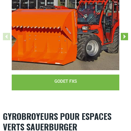
GODET FXS
GYROBROYEURS POUR ESPACES
VERTS SAUERBURGER