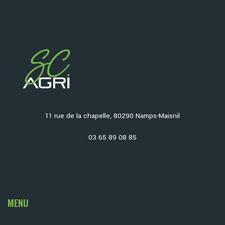
11 rue de la chapelle, 80290 Namps-Maisnil
03 65 89 08 85
MENU