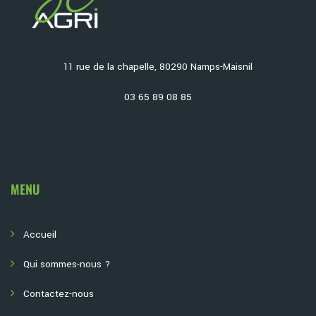
11 rue de la chapelle, 80290 Namps-Maisnil
03 65 89 08 85
MENU
Accueil
Qui sommes-nous ?
Contactez-nous