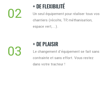
+ DE FLEXIBILITÉ
02
Un seul équipement pour réaliser tous vos
chantiers (récolte, TP, méthanisation,
espace vert,...).
+ DE PLAISIR
03
Le changement d'équipement se fait sans
contrainte et sans effort. Vous restez
dans votre tracteur !