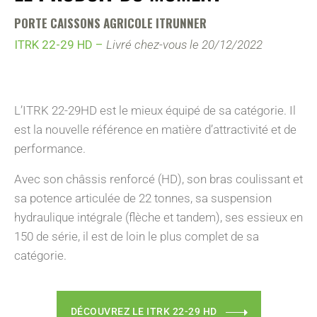
PORTE CAISSONS AGRICOLE ITRUNNER
ITRK 22-29 HD –
Livré chez-vous le 20/12/2022
L’ITRK 22-29HD est le mieux équipé de sa catégorie. Il
est la nouvelle référence en matière d’attractivité et de
performance.
Avec son châssis renforcé (HD), son bras coulissant et
sa potence articulée de 22 tonnes, sa suspension
hydraulique intégrale (flèche et tandem), ses essieux en
150 de série, il est de loin le plus complet de sa
catégorie.
DÉCOUVREZ LE ITRK 22-29 HD