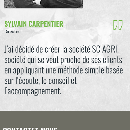
SYLVAIN CARPENTIER
Directeur
J’ai décidé de créer la société SC AGRI,
société qui se veut proche de ses clients
en appliquant une méthode simple basée
sur l’écoute, le conseil et
l’accompagnement.