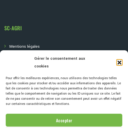
SC-AGRI
Mentions légales
Gérer le consentement aux
Politique de confidentialité
cookies
Pour offrir les meilleures expériences, nous utilisons des technologies telles
que les cookies pour stocker et/ou accéder aux informations des appareils. Le
fait de consentir à ces technologies nous permettra de traiter des données
telles que le comportement de navigation ou les ID uniques sur ce site. Le fait
de ne pas consentir ou de retirer son consentement peut avoir un effet négatif
sur certaines caractéristiques et fonctions.
Accepter