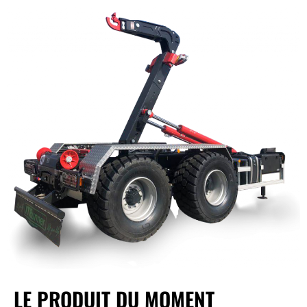
LE PRODUIT DU MOMENT