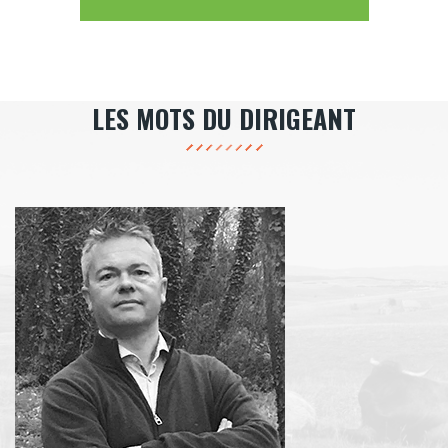
LES MOTS DU DIRIGEANT