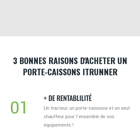
3 BONNES RAISONS D'ACHETER UN
PORTE-CAISSONS ITRUNNER
+ DE RENTABLILITÉ
01
Un tracteur, un porte-caissons et un seul
chauffeur pour l'ensemble de vos
équipements !