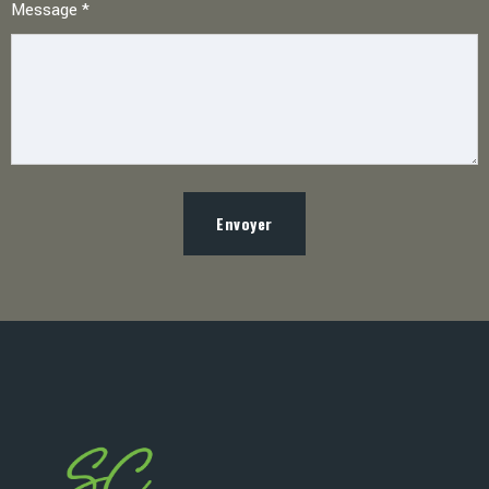
Message
*
Envoyer