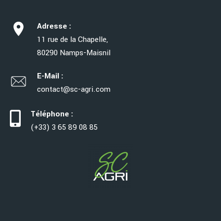
Adresse :
11 rue de la Chapelle,
80290 Namps-Maisnil
E-Mail :
contact@sc-agri.com
Téléphone :
(+33) 3 65 89 08 85