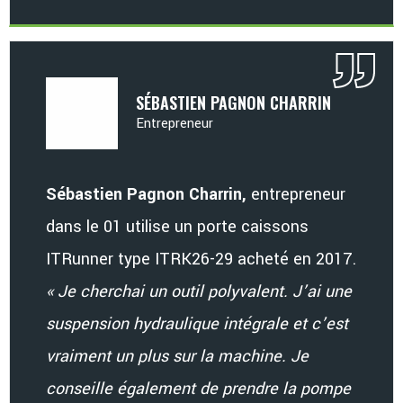
SÉBASTIEN PAGNON CHARRIN
Entrepreneur
Sébastien Pagnon Charrin,
entrepreneur
dans le 01 utilise un porte caissons
ITRunner type ITRK26-29 acheté en 2017.
« Je cherchai un outil polyvalent. J’ai une
suspension hydraulique intégrale et c’est
vraiment un plus sur la machine. Je
conseille également de prendre la pompe