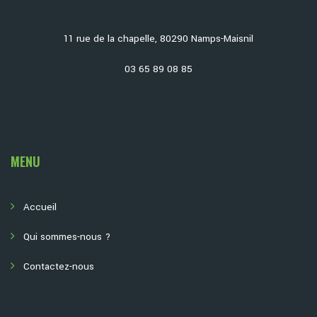
11 rue de la chapelle, 80290 Namps-Maisnil
03 65 89 08 85
MENU
Accueil
Qui sommes-nous ?
Contactez-nous