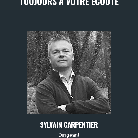
TOUJOURS À VOTRE ÉCOUTE
SYLVAIN CARPENTIER
Dirigeant