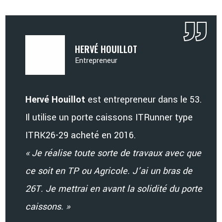
HERVÉ HOUILLOT
Entrepreneur
Hervé Houillot
est entrepreneur dans le 53.
Il utilise un porte caissons ITRunner type
ITRK26-29 acheté en 2016.
« Je réalise toute sorte de travaux avec que
ce soit en TP ou Agricole. J’ai un bras de
26T. Je mettrai en avant la solidité du porte
caissons. »