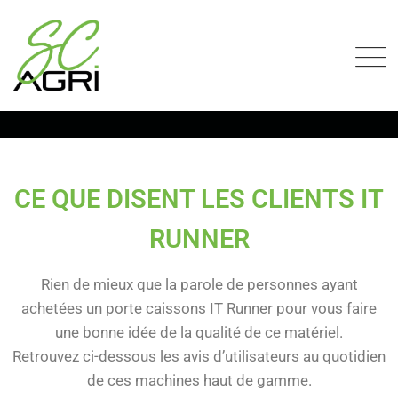
CE QUE DISENT LES CLIENTS IT
RUNNER
Rien de mieux que la parole de personnes ayant
achetées un porte caissons IT Runner pour vous faire
une bonne idée de la qualité de ce matériel.
Retrouvez ci-dessous les avis d’utilisateurs au quotidien
de ces machines haut de gamme.