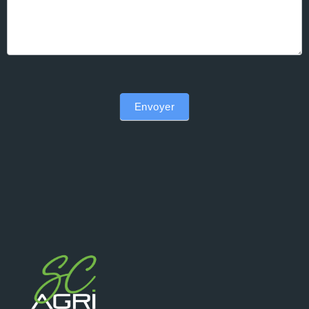
Envoyer