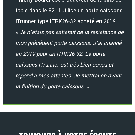
table dans le 82. Il utilise un porte caissons
ITrunner type ITRK26-32 acheté en 2019.
« Je n’étais pas satisfait de la résistance de
mon précédent porte caissons. J’ai changé
en 2019 pour un ITRK26-32. Le porte
caissons ITrunner est très bien conçu et
répond à mes attentes. Je mettrai en avant
la finition du porte caissons. »