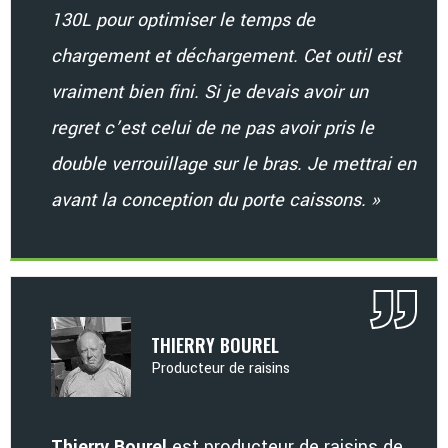
130L pour optimiser le temps de
chargement et déchargement. Cet outil est
vraiment bien fini. Si je devais avoir un
regret c’est celui de ne pas avoir pris le
double verrouillage sur le bras. Je mettrai en
avant la conception du porte caissons. »
THIERRY BOUREL
Producteur de raisins
Thierry Bourel
est producteur de raisins de