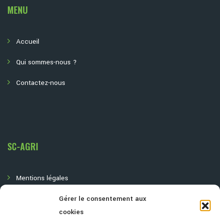
MENU
Accueil
Qui sommes-nous ?
Contactez-nous
SC-AGRI
Mentions légales
Politique de confidentialité
Gérer le consentement aux
cookies