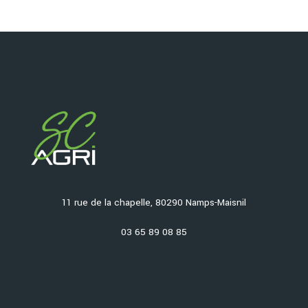
11 rue de la chapelle, 80290 Namps-Maisnil
03 65 89 08 85