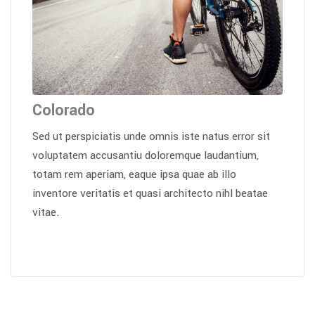
Colorado
Sed ut perspiciatis unde omnis iste natus error sit
voluptatem accusantiu doloremque laudantium,
totam rem aperiam, eaque ipsa quae ab illo
inventore veritatis et quasi architecto nihl beatae
vitae.